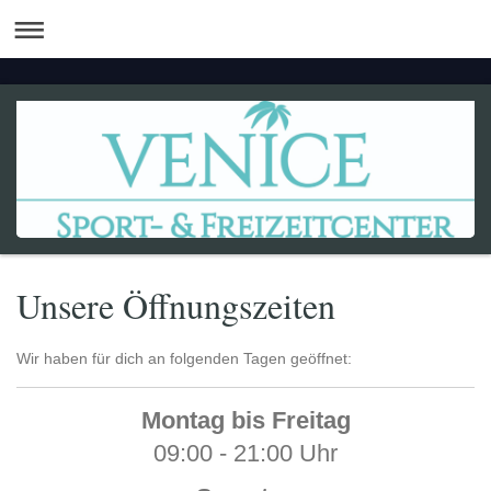
Unsere Öffnungszeiten
Wir haben für dich an folgenden Tagen geöffnet:
Montag bis Freitag
09:00 - 21:00 Uhr